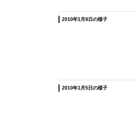
2010年1月8日の様子
2010年1月5日の様子