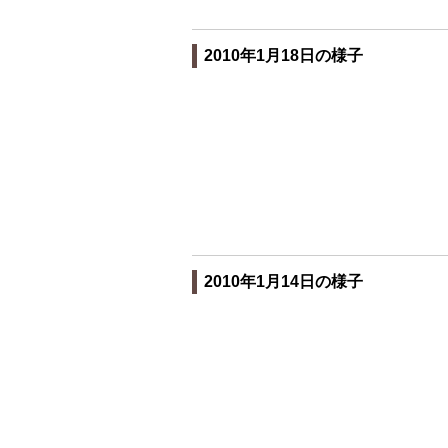
2010年1月18日の様子
2010年1月14日の様子