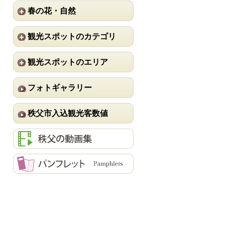
春の花・自然
観光スポットのカテゴリ
観光スポットのエリア
フォトギャラリー
秩父市入込観光客数値