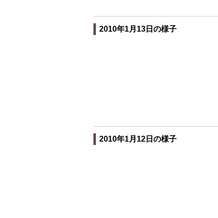
2010年1月13日の様子
2010年1月12日の様子