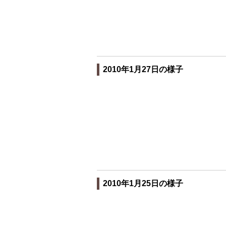
2010年1月27日の様子
2010年1月25日の様子