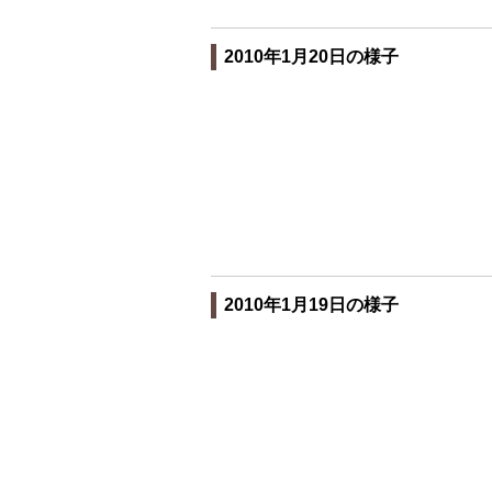
2010年1月20日の様子
2010年1月19日の様子