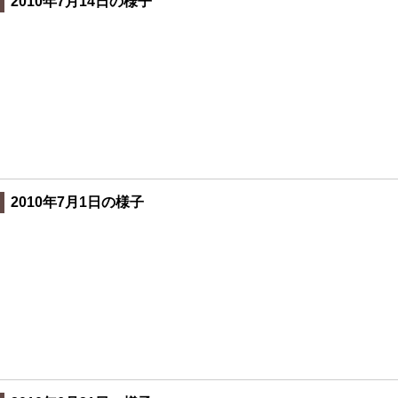
2010年7月14日の様子
2010年7月1日の様子