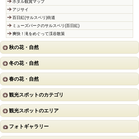
ホタル観賞マップ
アジサイ
百日紅(サルスベリ)街道
ミューズパークのサルスベリ(百日紅)
爽快！滝をめぐって渓谷散策
秋の花・自然
冬の花・自然
春の花・自然
観光スポットのカテゴリ
観光スポットのエリア
フォトギャラリー