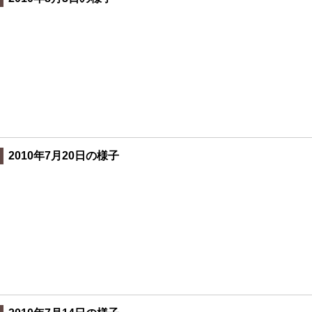
2010年7月20日の様子