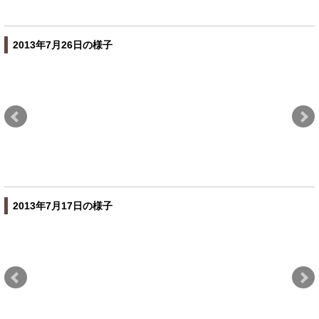
2013年7月26日の様子
2013年7月17日の様子