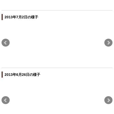
2013年7月2日の様子
2013年6月26日の様子