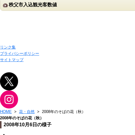
秩父市入込観光客数値
リンク集
プライバシーポリシー
サイトマップ
HOME
>
花・自然
> 2008年のそばの花（秋）
2008年のそばの花（秋）
2008年10月6日の様子