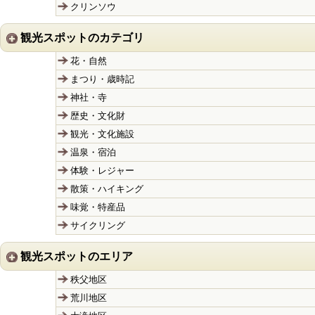
クリンソウ
観光スポットのカテゴリ
花・自然
まつり・歳時記
神社・寺
歴史・文化財
観光・文化施設
温泉・宿泊
体験・レジャー
散策・ハイキング
味覚・特産品
サイクリング
観光スポットのエリア
秩父地区
荒川地区