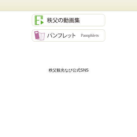
秩父観光なび公式SNS