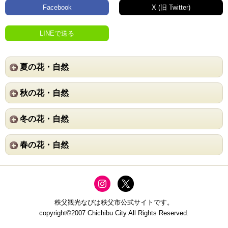
Facebook
X (旧 Twitter)
LINEで送る
夏の花・自然
秋の花・自然
冬の花・自然
春の花・自然
秩父観光なびは秩父市公式サイトです。
copyright©2007 Chichibu City All Rights Reserved.