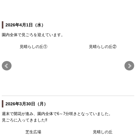
2026年4月1日（水）
園内全体で見ごろを迎えています。
見晴らしの丘①
見晴らしの丘②
2026年3月30日（月）
週末で開花が進み、園内全体で6～7分咲きとなっていました。
見ごろに入ってきました‼
芝生広場
見晴しの丘