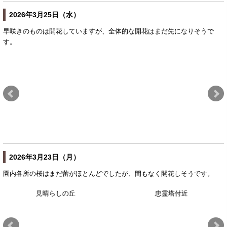
2026年3月25日（水）
早咲きのものは開花していますが、全体的な開花はまだ先になりそうで
す。
2026年3月23日（月）
園内各所の桜はまだ蕾がほとんどでしたが、間もなく開花しそうです。
見晴らしの丘
忠霊塔付近