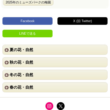
2025年のミューズパークの梅園
Facebook
X (旧 Twitter)
LINEで送る
夏の花・自然
秋の花・自然
冬の花・自然
春の花・自然