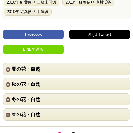
2010年 紅葉便り 三峰山周辺
2010年 紅葉便り 滝川渓谷
2010年 紅葉便り 中津峡
Facebook
X (旧 Twitter)
LINEで送る
夏の花・自然
秋の花・自然
冬の花・自然
春の花・自然