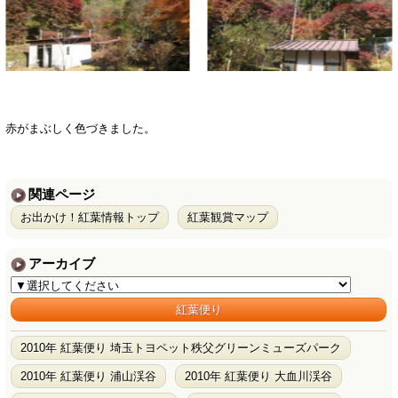
赤がまぶしく色づきました。
関連ページ
お出かけ！紅葉情報トップ
紅葉観賞マップ
アーカイブ
紅葉便り
2010年 紅葉便り 埼玉トヨペット秩父グリーンミューズパーク
2010年 紅葉便り 浦山渓谷
2010年 紅葉便り 大血川渓谷