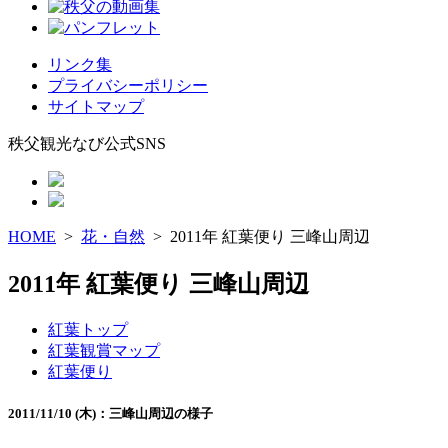
リンク集
プライバシーポリシー
サイトマップ
秩父観光なび公式SNS
HOME
>
花・自然
> 2011年 紅葉便り 三峰山周辺
2011年 紅葉便り 三峰山周辺
紅葉トップ
紅葉観賞マップ
紅葉便り
2011/11/10 (木)：三峰山周辺の様子