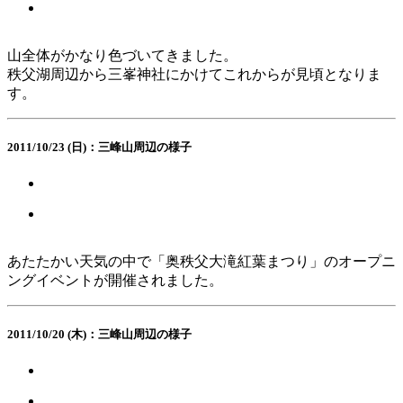
山全体がかなり色づいてきました。
秩父湖周辺から三峯神社にかけてこれからが見頃となりま
す。
2011/10/23 (日)：三峰山周辺の様子
あたたかい天気の中で「奥秩父大滝紅葉まつり」のオープニ
ングイベントが開催されました。
2011/10/20 (木)：三峰山周辺の様子