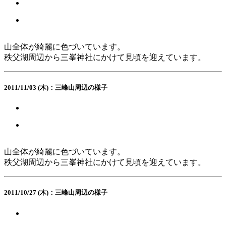
山全体が綺麗に色づいています。
秩父湖周辺から三峯神社にかけて見頃を迎えています。
2011/11/03 (木)：三峰山周辺の様子
山全体が綺麗に色づいています。
秩父湖周辺から三峯神社にかけて見頃を迎えています。
2011/10/27 (木)：三峰山周辺の様子