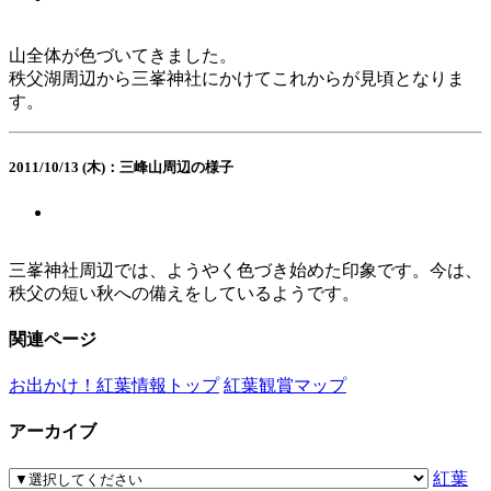
山全体が色づいてきました。
秩父湖周辺から三峯神社にかけてこれからが見頃となりま
す。
2011/10/13 (木)：三峰山周辺の様子
三峯神社周辺では、ようやく色づき始めた印象です。今は、
秩父の短い秋への備えをしているようです。
関連ページ
お出かけ！紅葉情報トップ
紅葉観賞マップ
アーカイブ
紅葉