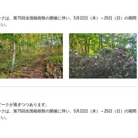
ークは、
第75回全国植樹祭の開催に伴い、5月22日（木）～25日（日）の期間
さい。
ピークが過ぎつつあります。
ークは、
第75回全国植樹祭の開催に伴い、5月22日（木）～25日（日）の期間
さい。