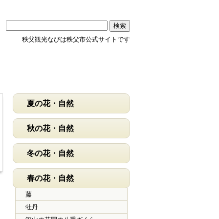
秩父観光なびは秩父市公式サイトです
夏の花・自然
秋の花・自然
冬の花・自然
春の花・自然
藤
牡丹