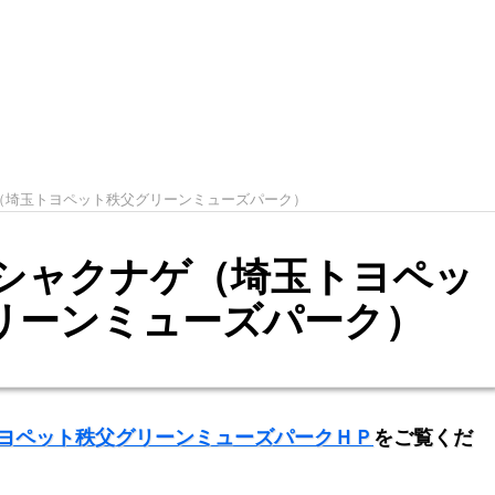
ゲ（埼玉トヨペット秩父グリーンミューズパーク）
のシャクナゲ（埼玉トヨペッ
リーンミューズパーク）
ヨペット秩父グリーンミューズパークＨＰ
をご覧くだ