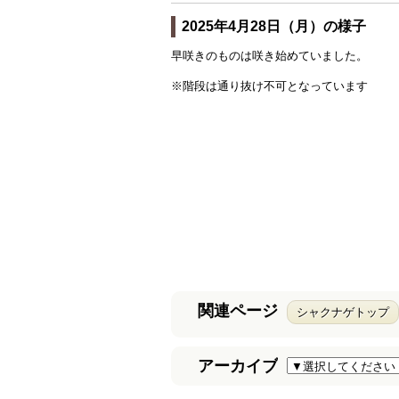
2025年4月28日（月）の様子
早咲きのものは咲き始めていました。
※階段は通り抜け不可となっています
関連ページ
シャクナゲトップ
アーカイブ