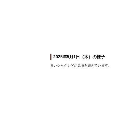
2025年5月1日（木）の様子
赤いシャクナゲが見頃を迎えています。