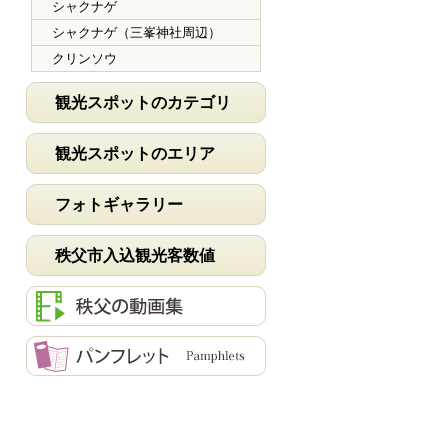
シャクナゲ
シャクナゲ（三峯神社周辺）
クリンソウ
観光スポットのカテゴリ
観光スポットのエリア
フォトギャラリー
秩父市入込観光客数値