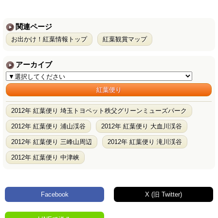
関連ページ
お出かけ！紅葉情報トップ
紅葉観賞マップ
アーカイブ
紅葉便り
2012年 紅葉便り 埼玉トヨペット秩父グリーンミューズパーク
2012年 紅葉便り 浦山渓谷
2012年 紅葉便り 大血川渓谷
2012年 紅葉便り 三峰山周辺
2012年 紅葉便り 滝川渓谷
2012年 紅葉便り 中津峡
Facebook
X (旧 Twitter)