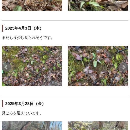
2025年4月3日（木）
まだもう少し見られそうです。
2025年3月28日（金）
見ごろを迎えています。