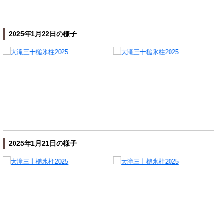
2025年1月22日の様子
2025年1月21日の様子