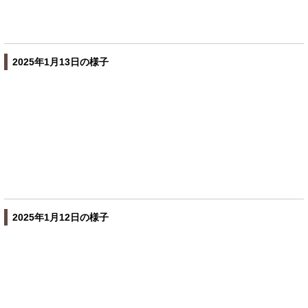
2025年1月13日の様子
2025年1月12日の様子