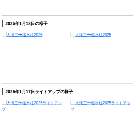
2025年1月18日の様子
2025年1月17日ライトアップの様子