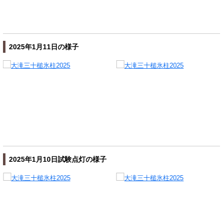
2025年1月11日の様子
2025年1月10日試験点灯の様子