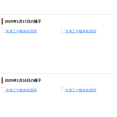
2025年1月17日の様子
2025年1月16日の様子