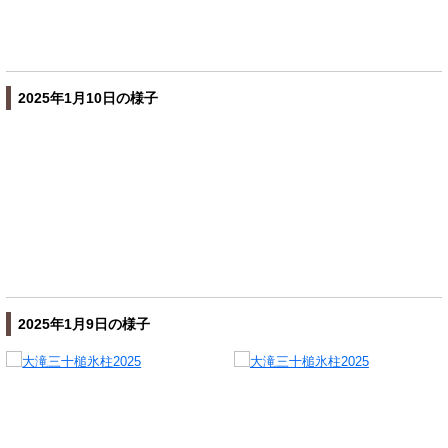
2025年1月10日の様子
2025年1月9日の様子