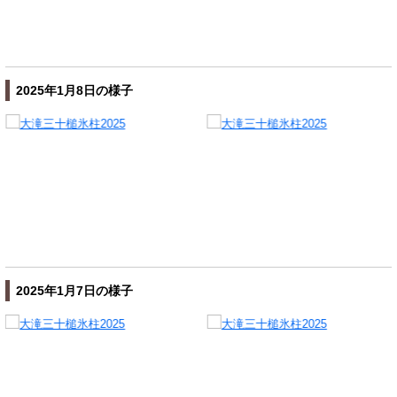
2025年1月8日の様子
2025年1月7日の様子