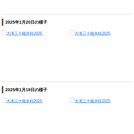
2025年1月20日の様子
2025年1月19日の様子