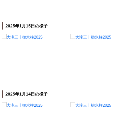
2025年1月15日の様子
2025年1月14日の様子