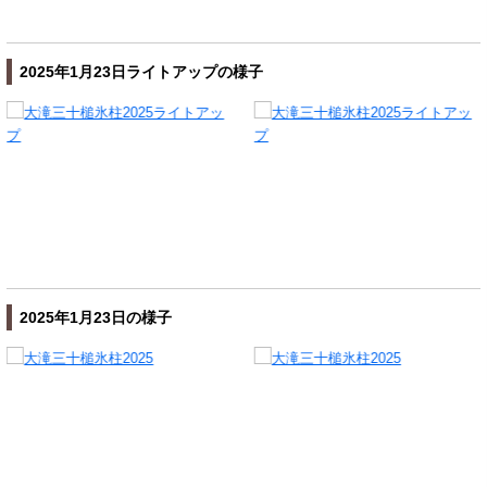
2025年1月23日ライトアップの様子
2025年1月23日の様子