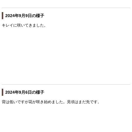
2024年9月9日の様子
キレイに咲いてきました。
2024年9月6日の様子
背は低いですが花が咲き始めました。見頃はまだ先です。