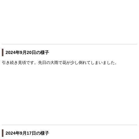
2024年9月20日の様子
引き続き見頃です。先日の大雨で花が少し倒れてしまいました。
2024年9月17日の様子