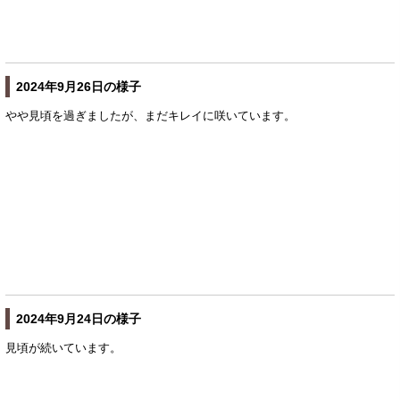
2024年9月26日の様子
やや見頃を過ぎましたが、まだキレイに咲いています。
2024年9月24日の様子
見頃が続いています。