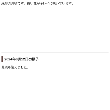
絶好の見頃です。白い花がキレイに咲いています。
2024年9月12日の様子
見頃を迎えました。