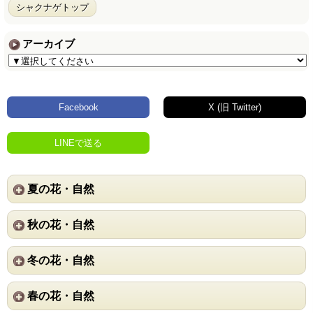
シャクナゲトップ
アーカイブ
Facebook
X (旧 Twitter)
LINEで送る
夏の花・自然
秋の花・自然
冬の花・自然
春の花・自然