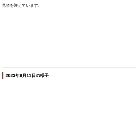
見頃を迎えています。
2023年9月11日の様子