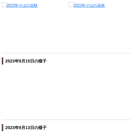
2023年9月15日の様子
2023年9月13日の様子