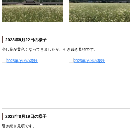
2023年9月22日の様子
少し葉が黄色くなってきましたが、引き続き見頃です。
2023年9月19日の様子
引き続き見頃です。