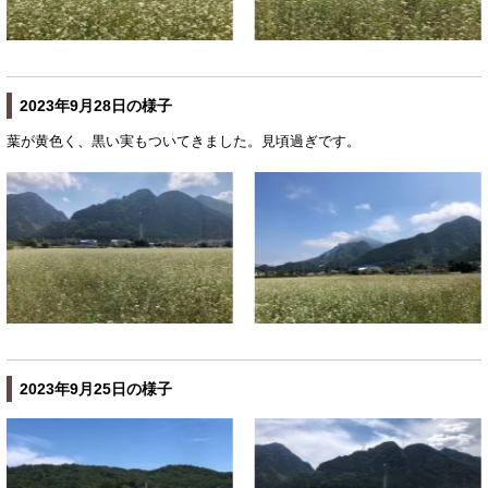
2023年9月28日の様子
葉が黄色く、黒い実もついてきました。見頃過ぎです。
2023年9月25日の様子