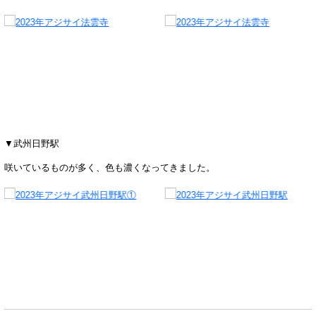
▼武州日野駅
咲いているものが多く、色も濃くなってきました。