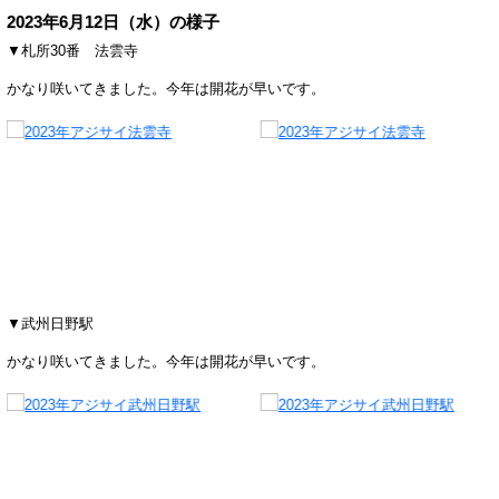
2023年6月12日（水）の様子
▼札所30番 法雲寺
かなり咲いてきました。今年は開花が早いです。
▼武州日野駅
かなり咲いてきました。今年は開花が早いです。