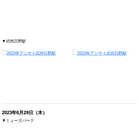
▼武州日野駅
2023年6月29日（木）
▼ミューズパーク