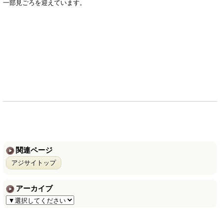
一部見ごろを迎えています。
関連ページ
アジサイトップ
アーカイブ