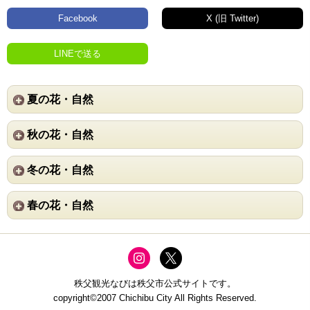
Facebook
X (旧 Twitter)
LINEで送る
夏の花・自然
秋の花・自然
冬の花・自然
春の花・自然
秩父観光なびは秩父市公式サイトです。
copyright©2007 Chichibu City All Rights Reserved.