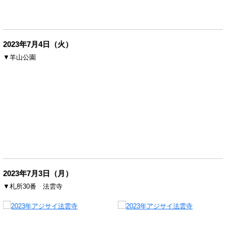
2023年7月4日（火）
▼羊山公園
2023年7月3日（月）
▼札所30番 法雲寺