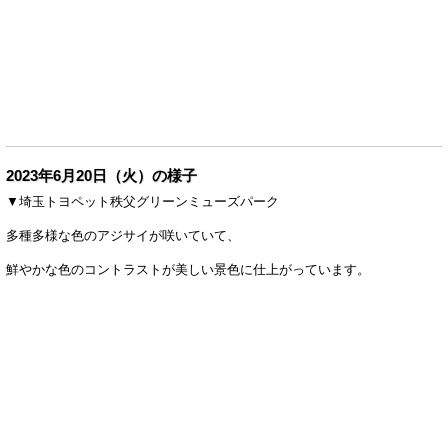
2023年6月20日（火）の様子
▼埼玉トヨペット秩父グリーンミューズパーク
多種多様な色のアジサイが咲いていて、
鮮やかな色のコントラストが美しい景色に仕上がっています。