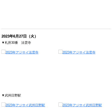
2023年6月27日（火）
▼札所30番 法雲寺
▼武州日野駅