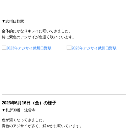
▼武州日野駅
全体的にかなりキレイに咲いてきました。
特に紫色のアジサイが色濃く咲いています。
2023年6月16日（金）の様子
▼札所30番 法雲寺
色が濃くなってきました。
青色のアジサイが多く、鮮やかに咲いています。