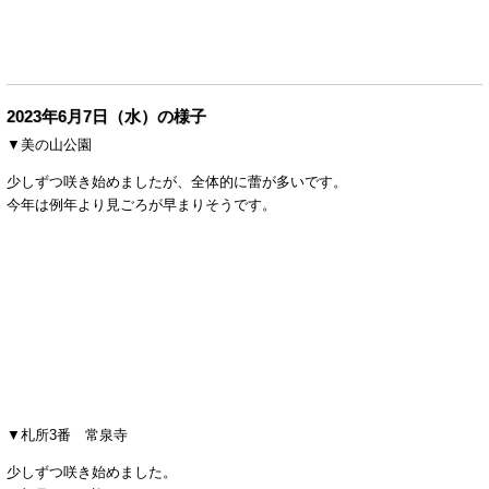
2023年6月7日（水）の様子
▼美の山公園
少しずつ咲き始めましたが、全体的に蕾が多いです。
今年は例年より見ごろが早まりそうです。
▼札所3番 常泉寺
少しずつ咲き始めました。