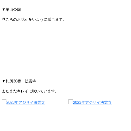
▼羊山公園
見ごろのお花が多いように感じます。
▼札所30番 法雲寺
まだまだキレイに咲いています。