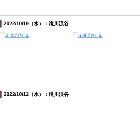
2022/10/19（水）：滝川渓谷
2022/10/12（水）：滝川渓谷