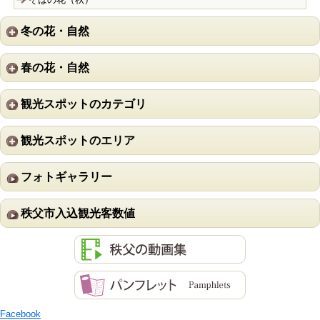
冬の花・自然
春の花・自然
観光スポットのカテゴリ
観光スポットのエリア
フォトギャラリー
秩父市入込観光客数値
Facebook