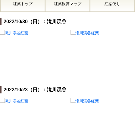
紅葉トップ
紅葉観賞マップ
紅葉便り
2022/10/30（日）：滝川渓谷
2022/10/23（日）：滝川渓谷