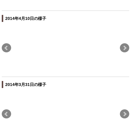
2014年4月10日の様子
2014年3月31日の様子