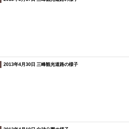
2013年4月30日 三峰観光道路の様子