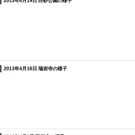
2013年4月19日 白砂公園の様子
2013年4月16日 瑞岩寺の様子