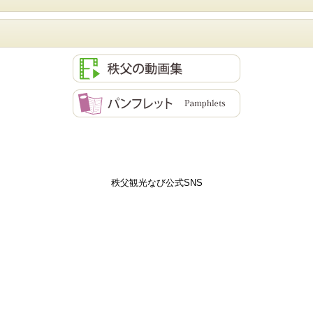
秩父観光なび公式SNS