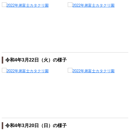
令和4年3月22日（火）の様子
令和4年3月20日（日）の様子