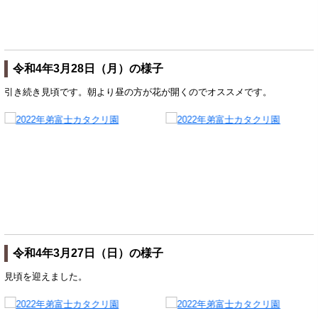
令和4年3月28日（月）の様子
引き続き見頃です。朝より昼の方が花が開くのでオススメです。
令和4年3月27日（日）の様子
見頃を迎えました。