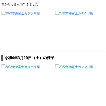
蕾がたくさん出てきました。
令和4年3月19日（土）の様子