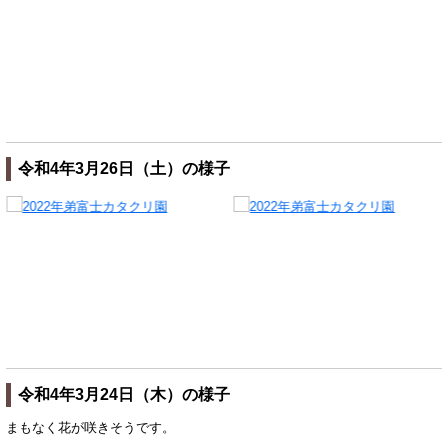
令和4年3月26日（土）の様子
令和4年3月24日（木）の様子
まもなく花が咲きそうです。