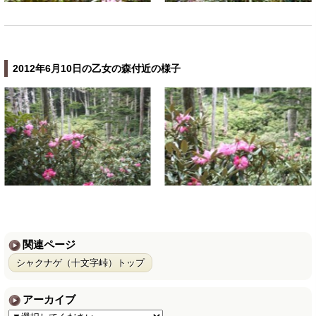
2012年6月10日の乙女の森付近の様子
関連ページ
シャクナゲ（十文字峠）トップ
アーカイブ