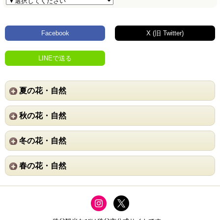
Facebook
X (旧 Twitter)
LINEで送る
夏の花・自然
秋の花・自然
冬の花・自然
春の花・自然