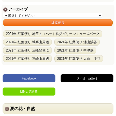
アーカイブ
紅葉便り
2021年 紅葉便り 埼玉トヨペット秩父グリーンミューズパーク
2021年 紅葉便り 城峯山周辺
2021年 紅葉便り 浦山渓谷
2021年 紅葉便り 三峰登竜渓
2021年 紅葉便り 中津峡
2021年 紅葉便り 三峰山周辺
2021年 紅葉便り 大血川渓谷
Facebook
X (旧 Twitter)
LINEで送る
夏の花・自然