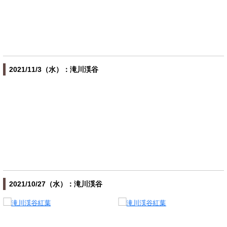
2021/11/3（水）：滝川渓谷
2021/10/27（水）：滝川渓谷