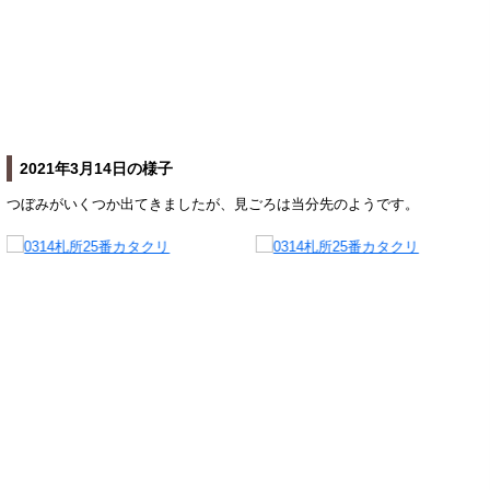
2021年3月14日の様子
つぼみがいくつか出てきましたが、見ごろは当分先のようです。