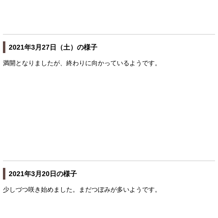
2021年3月27日（土）の様子
満開となりましたが、終わりに向かっているようです。
2021年3月20日の様子
少しづつ咲き始めました。まだつぼみが多いようです。