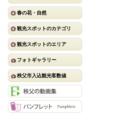
春の花・自然
観光スポットのカテゴリ
観光スポットのエリア
フォトギャラリー
秩父市入込観光客数値