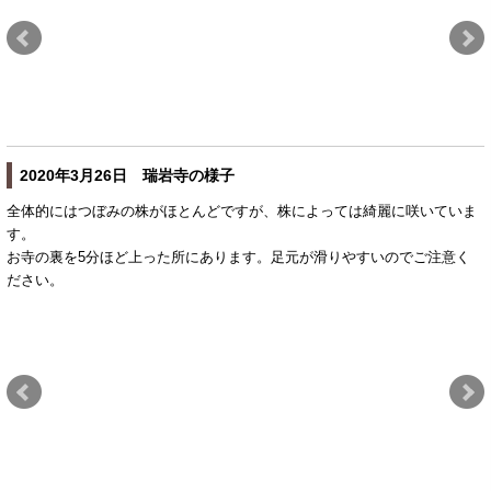
2020年3月26日 瑞岩寺の様子
全体的にはつぼみの株がほとんどですが、株によっては綺麗に咲いていま
す。
お寺の裏を5分ほど上った所にあります。足元が滑りやすいのでご注意く
ださい。