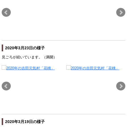
2020年3月23日の様子
見ごろが続いています。（満開）
2020年3月19日の様子