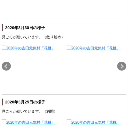
2020年3月30日の様子
見ごろが続いています。（散り始め）
2020年3月25日の様子
見ごろが続いています。（満開）