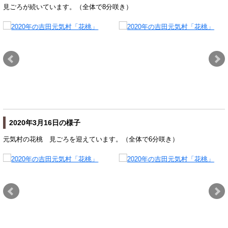
見ごろが続いています。（全体で8分咲き）
2020年3月16日の様子
元気村の花桃 見ごろを迎えています。（全体で6分咲き）