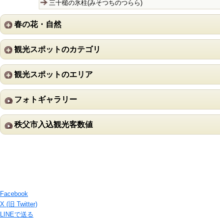
三十槌の氷柱(みそつちのつらら)
春の花・自然
観光スポットのカテゴリ
観光スポットのエリア
フォトギャラリー
秩父市入込観光客数値
Facebook
X (旧 Twitter)
LINEで送る