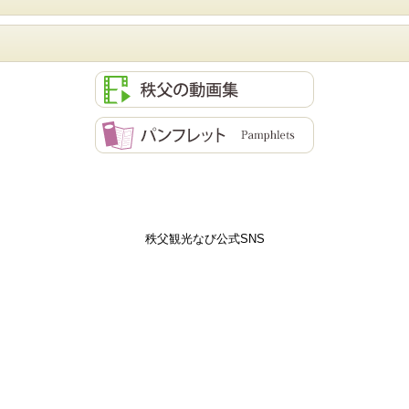
秩父観光なび公式SNS