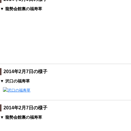
▼ 龍勢会館裏の福寿草
2014年2月7日の様子
▼ 沢口の福寿草
2014年2月7日の様子
▼ 龍勢会館裏の福寿草