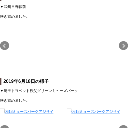
▼武州日野駅前
咲き始めました。
2019年6月18日の様子
▼埼玉トヨペット秩父グリーンミューズパーク
咲き始めました。