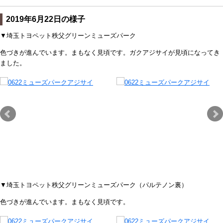
2019年6月22日の様子
▼埼玉トヨペット秩父グリーンミューズパーク
色づきが進んでいます。まもなく見頃です。ガクアジサイが見頃になってき
ました。
▼埼玉トヨペット秩父グリーンミューズパーク（パルテノン裏）
色づきが進んでいます。まもなく見頃です。