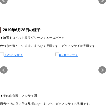
2019年6月28日の様子
▼埼玉トヨペット秩父グリーンミューズパーク
色づきが進んでいます。まもなく見頃です。ガクアジサイは見頃です。
▼美の山公園 アジサイ園
日当たりの良い所は見頃になりました。ガクアジサイも見頃です。