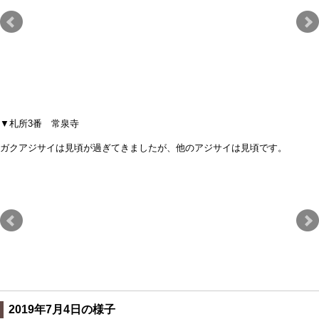
▼札所3番 常泉寺
ガクアジサイは見頃が過ぎてきましたが、他のアジサイは見頃です。
2019年7月4日の様子