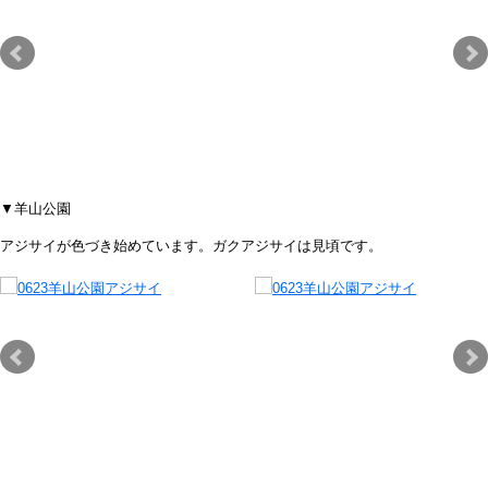
▼羊山公園
アジサイが色づき始めています。ガクアジサイは見頃です。