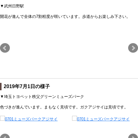
▼武州日野駅
開花が進んで全体の7割程度が咲いています。歩道からお楽しみ下さい。
2019年7月1日の様子
▼埼玉トヨペット秩父グリーンミューズパーク
色づきが進んでいます。まもなく見頃です。ガクアジサイは見頃です。