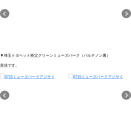
▼埼玉トヨペット秩父グリーンミューズパーク（パルテノン裏）
見頃です。