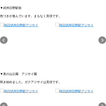
▼武州日野駅前
色づきが進んでいます。まもなく見頃です。
▼美の山公園 アジサイ園
咲き始めました。ガクアジサイは見頃です。