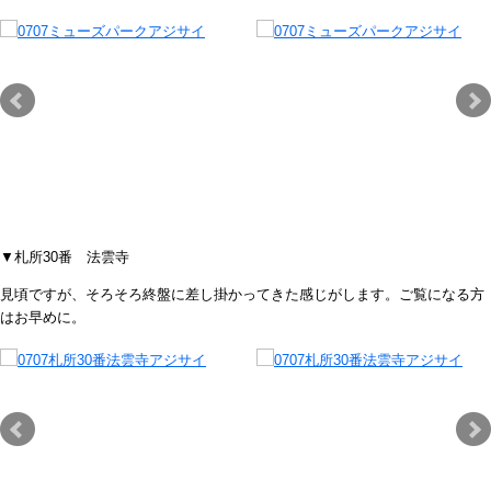
▼札所30番 法雲寺
見頃ですが、そろそろ終盤に差し掛かってきた感じがします。ご覧になる方
はお早めに。