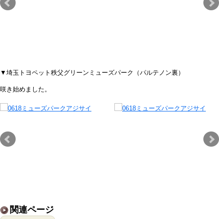
▼埼玉トヨペット秩父グリーンミューズパーク（パルテノン裏）
咲き始めました。
関連ページ