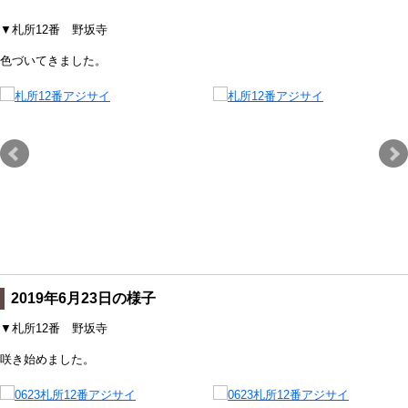
▼札所12番 野坂寺
色づいてきました。
2019年6月23日の様子
▼札所12番 野坂寺
咲き始めました。