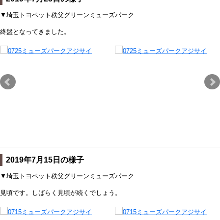
▼埼玉トヨペット秩父グリーンミューズパーク
終盤となってきました。
2019年7月15日の様子
▼埼玉トヨペット秩父グリーンミューズパーク
見頃です。しばらく見頃が続くでしょう。