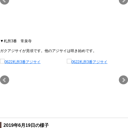
▼札所3番 常泉寺
ガクアジサイが見頃です。他のアジサイは咲き始めです。
2019年6月19日の様子