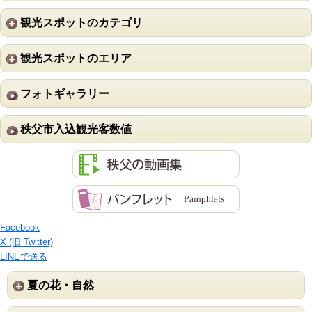
観光スポットのカテゴリ
観光スポットのエリア
フォトギャラリー
秩父市入込観光客数値
Facebook
X (旧 Twitter)
LINEで送る
夏の花・自然