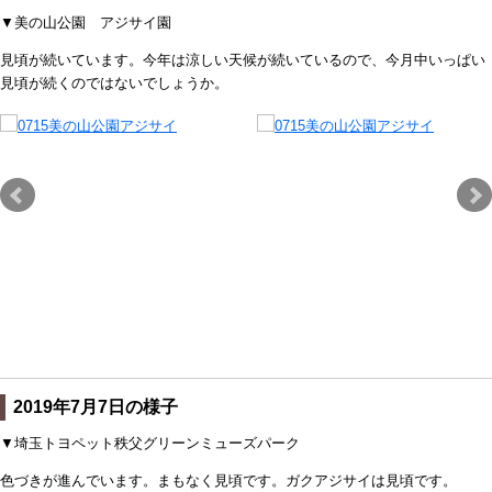
▼美の山公園 アジサイ園
見頃が続いています。今年は涼しい天候が続いているので、今月中いっぱい
見頃が続くのではないでしょうか。
2019年7月7日の様子
▼埼玉トヨペット秩父グリーンミューズパーク
色づきが進んでいます。まもなく見頃です。ガクアジサイは見頃です。