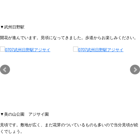
▼武州日野駅
開花が進んでいます。見頃になってきました。歩道からお楽しみください。
▼美の山公園 アジサイ園
見頃です。敷地が広く、まだ花芽のついているものも多いので当分見頃が続
くでしょう。