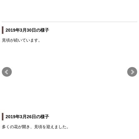
2019年3月30日の様子
見頃が続いています。
2019年3月26日の様子
多くの花が開き、見頃を迎えました。