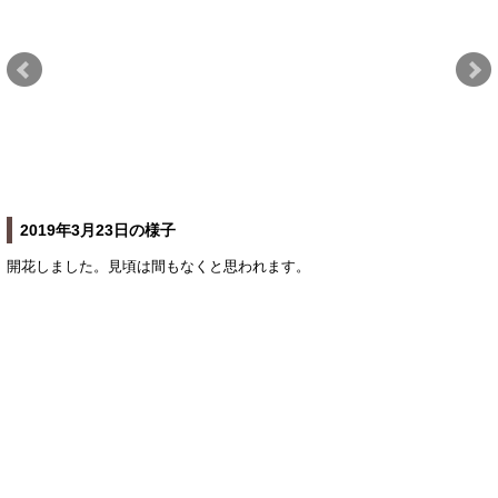
2019年3月23日の様子
開花しました。見頃は間もなくと思われます。