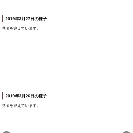
2019年3月27日の様子
見頃を迎えています。
2019年3月26日の様子
見頃を迎えています。