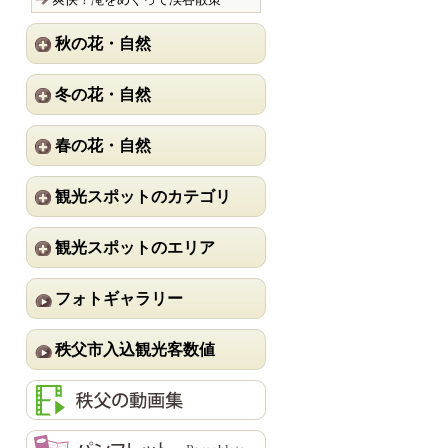
秋の花・自然
冬の花・自然
春の花・自然
観光スポットのカテゴリ
観光スポットのエリア
フォトギャラリー
秩父市入込観光客数値