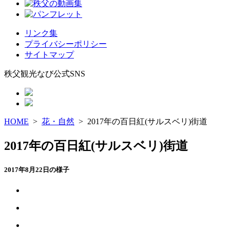
リンク集
プライバシーポリシー
サイトマップ
秩父観光なび公式SNS
HOME
>
花・自然
> 2017年の百日紅(サルスベリ)街道
2017年の百日紅(サルスベリ)街道
2017年8月22日の様子