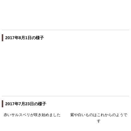
2017年8月1日の様子
2017年7月23日の様子
赤いサルスベリが咲き始めました
紫や白いものはこれからのようで
す