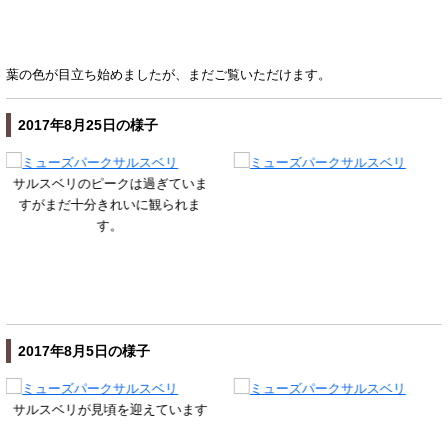
葉の色が目立ち始めましたが、まだご覧いただけます。
2017年8月25日の様子
サルスベリのピークは過ぎていま
すがまだ十分きれいに観られま
す。
2017年8月5日の様子
サルスベリが見頃を迎えています