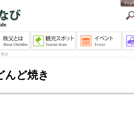
ど焼き
どんど焼き