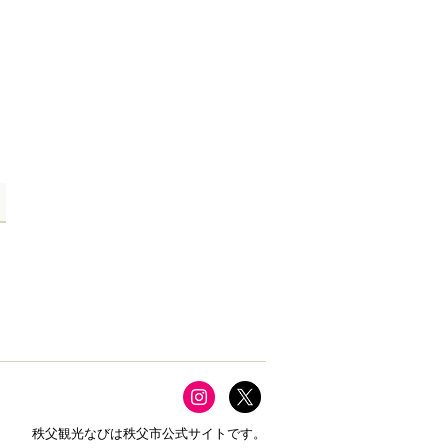
秩父観光なびは秩父市公式サイトです。