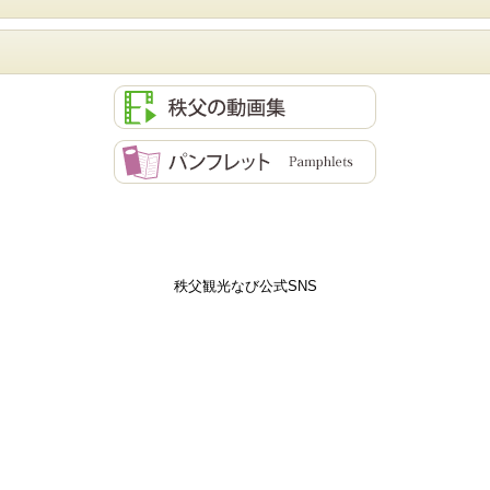
秩父観光なび公式SNS