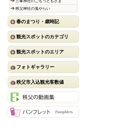
三峯神社のごもっともさま
秩父神社の鬼やらい
春のまつり・歳時記
観光スポットのカテゴリ
観光スポットのエリア
フォトギャラリー
秩父市入込観光客数値