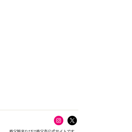
秩父観光なびは秩父市公式サイトです。