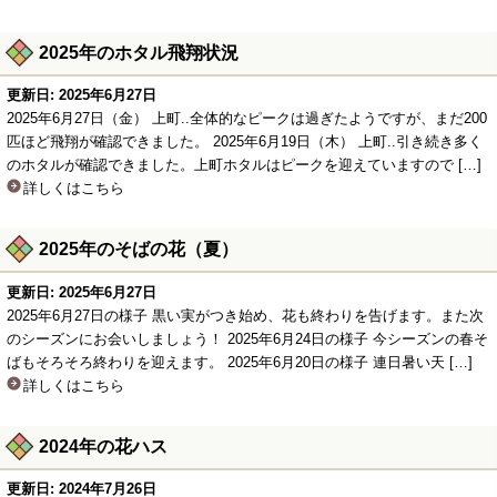
2025年のホタル飛翔状況
更新日: 2025年6月27日
2025年6月27日（金） 上町..全体的なピークは過ぎたようですが、まだ200
匹ほど飛翔が確認できました。 2025年6月19日（木） 上町..引き続き多く
のホタルが確認できました。上町ホタルはピークを迎えていますので […]
詳しくはこちら
2025年のそばの花（夏）
更新日: 2025年6月27日
2025年6月27日の様子 黒い実がつき始め、花も終わりを告げます。また次
のシーズンにお会いしましょう！ 2025年6月24日の様子 今シーズンの春そ
ばもそろそろ終わりを迎えます。 2025年6月20日の様子 連日暑い天 […]
詳しくはこちら
2024年の花ハス
更新日: 2024年7月26日