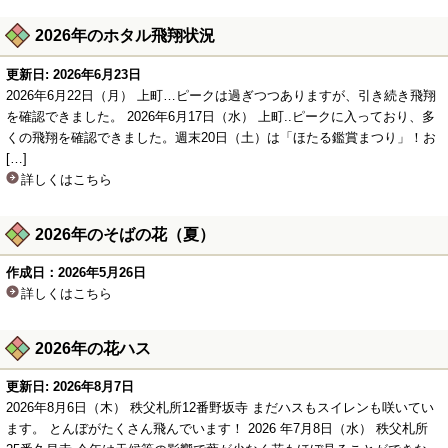
2026年のホタル飛翔状況
更新日: 2026年6月23日
2026年6月22日（月） 上町…ピークは過ぎつつありますが、引き続き飛翔
を確認できました。 2026年6月17日（水） 上町..ピークに入っており、多
くの飛翔を確認できました。週末20日（土）は「ほたる鑑賞まつり」！お
[…]
詳しくはこちら
2026年のそばの花（夏）
作成日：2026年5月26日
詳しくはこちら
2026年の花ハス
更新日: 2026年8月7日
2026年8月6日（木） 秩父札所12番野坂寺 まだハスもスイレンも咲いてい
ます。 とんぼがたくさん飛んでいます！ 2026 年7月8日（水） 秩父札所