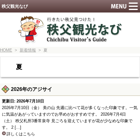
秩父観光なび
HOME
>
新着情報
> 夏
夏
2026年のアジサイ
更新日: 2026年7月10日
2026年7月10日（金） 美の山 先週に比べて花が多くなった印象です。一気
に気温があがっていますのでお早めがおすすめです。 2026年7月4日
（土） 秩父札所3番常泉寺 見ごろを迎えていますが花が少なめな印象で
す。 2 […]
詳しくはこちら