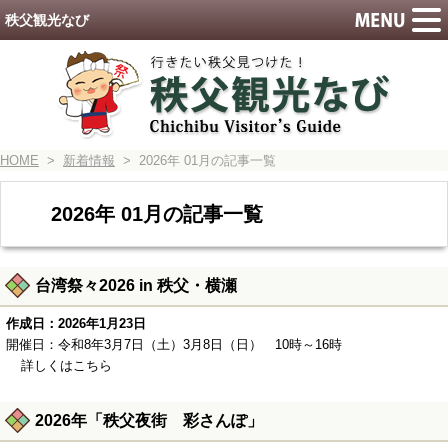
秩父観光なび
HOME
>
新着情報
> 2026年 01月の記事一覧
2026年 01月の記事一覧
台湾祭々2026 in 秩父・横瀬
作成日：2026年1月23日
開催日：令和8年3月7日（土）3月8日（日） 10時～16時
詳しくはこちら
2026年「秩父夜街 彩さんぽ」