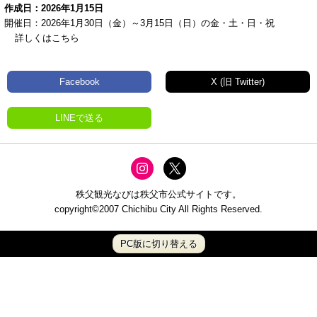
作成日：2026年1月15日
開催日：2026年1月30日（金）～3月15日（日）の金・土・日・祝
詳しくはこちら
Facebook
X (旧 Twitter)
LINEで送る
秩父観光なびは秩父市公式サイトです。
copyright©2007 Chichibu City All Rights Reserved.
PC版に切り替える