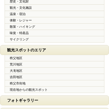
歴史・文化財
観光・文化施設
温泉・宿泊
体験・レジャー
散策・ハイキング
味覚・特産品
サイクリング
観光スポットのエリア
秩父地区
荒川地区
大滝地区
吉田地区
秩父市街地
現在地からの観光スポット
フォトギャラリー