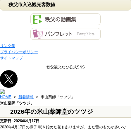
秩父市入込観光客数値
リンク集
プライバシーポリシー
サイトマップ
秩父観光なび公式SNS
HOME
>
新着情報
> 米山薬師「ツツジ」
米山薬師「ツツジ」
2026年の米山薬師堂のツツジ
更新日: 2026年4月17日
2026年4月17日の様子 咲き始めた花もありますが、まだ蕾のものが多いで