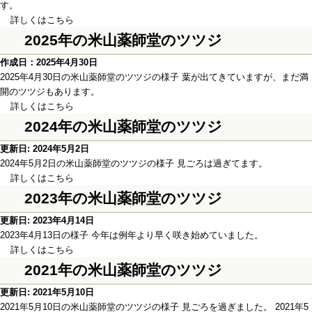
す。
詳しくはこちら
2025年の米山薬師堂のツツジ
作成日：2025年4月30日
2025年4月30日の米山薬師堂のツツジの様子 葉が出てきていますが、まだ満
開のツツジもあります。
詳しくはこちら
2024年の米山薬師堂のツツジ
更新日: 2024年5月2日
2024年5月2日の米山薬師堂のツツジの様子 見ごろは過ぎてます。
詳しくはこちら
2023年の米山薬師堂のツツジ
更新日: 2023年4月14日
2023年4月13日の様子 今年は例年より早く咲き始めていました。
詳しくはこちら
2021年の米山薬師堂のツツジ
更新日: 2021年5月10日
2021年5月10日の米山薬師堂のツツジの様子 見ごろを過ぎました。 2021年5