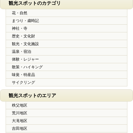
観光スポットのカテゴリ
花・自然
まつり・歳時記
神社・寺
歴史・文化財
観光・文化施設
温泉・宿泊
体験・レジャー
散策・ハイキング
味覚・特産品
サイクリング
観光スポットのエリア
秩父地区
荒川地区
大滝地区
吉田地区