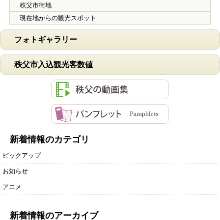
秩父市街地
現在地からの観光スポット
フォトギャラリー
秩父市入込観光客数値
新着情報のカテゴリ
ピックアップ
お知らせ
アニメ
新着情報のアーカイブ