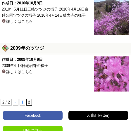
作成日：2010年10月9日
2010年5月11日三峰ツツジの様子 2010年4月16日白
砂公園ツツジの様子 2010年4月14日瑞岩寺の様子
詳しくはこちら
2009年のツツジ
作成日：2009年10月9日
2009年4月8日瑞岩寺の様子
詳しくはこちら
2 / 2
«
1
2
Facebook
X (旧 Twitter)
LINEで送る