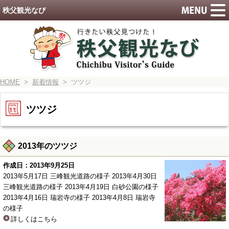
秩父観光なび
HOME
>
新着情報
> ツツジ
ツツジ
2013年のツツジ
作成日：2013年9月25日
2013年5月17日 三峰観光道路の様子 2013年4月30日
三峰観光道路の様子 2013年4月19日 白砂公園の様子
2013年4月16日 瑞岩寺の様子 2013年4月8日 瑞岩寺
の様子
詳しくはこちら