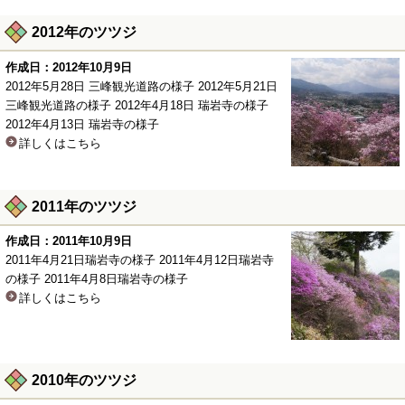
2012年のツツジ
作成日：2012年10月9日
2012年5月28日 三峰観光道路の様子 2012年5月21日
三峰観光道路の様子 2012年4月18日 瑞岩寺の様子
2012年4月13日 瑞岩寺の様子
詳しくはこちら
2011年のツツジ
作成日：2011年10月9日
2011年4月21日瑞岩寺の様子 2011年4月12日瑞岩寺
の様子 2011年4月8日瑞岩寺の様子
詳しくはこちら
2010年のツツジ