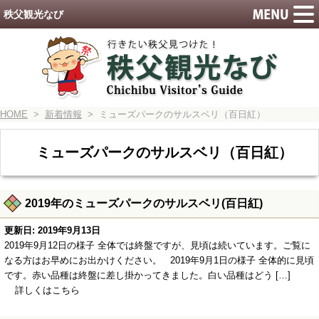
秩父観光なび
HOME
>
新着情報
> ミューズパークのサルスベリ（百日紅）
ミューズパークのサルスベリ（百日紅）
2019年のミューズパークのサルスベリ(百日紅)
更新日: 2019年9月13日
2019年9月12日の様子 全体では終盤ですが、見頃は続いています。ご覧に
なる方はお早めにお出かけください。 2019年9月1日の様子 全体的に見頃
です。赤い品種は終盤に差し掛かってきました。白い品種はどう […]
詳しくはこちら