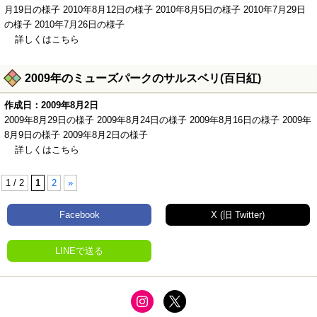
月19日の様子 2010年8月12日の様子 2010年8月5日の様子 2010年7月29日
の様子 2010年7月26日の様子
詳しくはこちら
2009年のミューズパークのサルスベリ(百日紅)
作成日：2009年8月2日
2009年8月29日の様子 2009年8月24日の様子 2009年8月16日の様子 2009年
8月9日の様子 2009年8月2日の様子
詳しくはこちら
1 / 2
1
2
»
Facebook
X (旧 Twitter)
LINEで送る