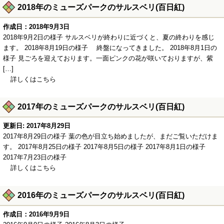
2018年のミューズパークのサルスベリ(百日紅)
作成日：2018年9月3日
2018年9月2日の様子 サルスベリが終わりに近づくと、夏の終わりを感じ
ます。 2018年8月19日の様子 終盤になってきました。 2018年8月1日の
様子 見ごろを迎えております。一面ピンクの花が咲いておりますが、紫
[…]
詳しくはこちら
2017年のミューズパークのサルスベリ(百日紅)
更新日: 2017年8月29日
2017年8月29日の様子 葉の色が目立ち始めましたが、まだご覧いただけま
す。 2017年8月25日の様子 2017年8月5日の様子 2017年8月1日の様子
2017年7月23日の様子
詳しくはこちら
2016年のミューズパークのサルスベリ(百日紅)
作成日：2016年9月9日