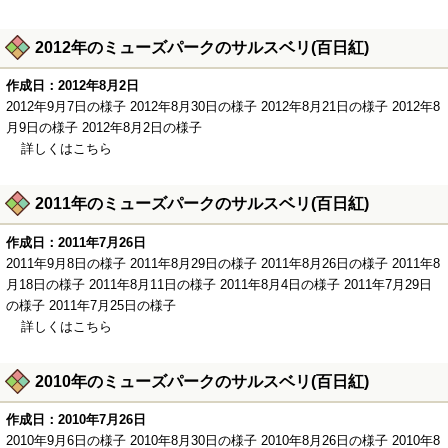
2012年のミューズパークのサルスベリ(百日紅)
作成日：2012年8月2日
2012年9月7日の様子 2012年8月30日の様子 2012年8月21日の様子 2012年8
月9日の様子 2012年8月2日の様子
詳しくはこちら
2011年のミューズパークのサルスベリ(百日紅)
作成日：2011年7月26日
2011年9月8日の様子 2011年8月29日の様子 2011年8月26日の様子 2011年8
月18日の様子 2011年8月11日の様子 2011年8月4日の様子 2011年7月29日
の様子 2011年7月25日の様子
詳しくはこちら
2010年のミューズパークのサルスベリ(百日紅)
作成日：2010年7月26日
2010年9月6日の様子 2010年8月30日の様子 2010年8月26日の様子 2010年8