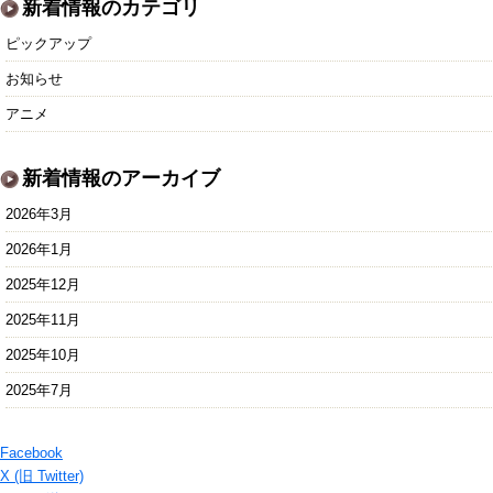
新着情報のカテゴリ
ピックアップ
お知らせ
アニメ
新着情報のアーカイブ
2026年3月
2026年1月
2025年12月
2025年11月
2025年10月
2025年7月
Facebook
X (旧 Twitter)