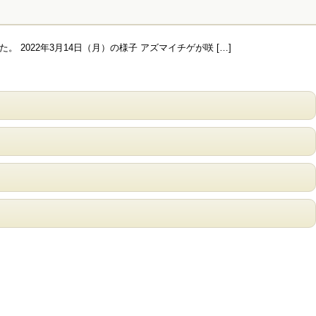
。 2022年3月14日（月）の様子 アズマイチゲが咲 […]