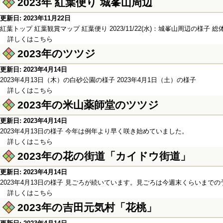
2023年 紅葉便り 城峯山周辺
更新日: 2023年11月22日
紅葉トップ 紅葉観賞マップ 紅葉便り 2023/11/22(水)：城峯山周辺の様子
詳しくはこちら
2023年のツツジ
更新日: 2023年4月14日
2023年4月13日（木）の白砂公園の様子 2023年4月1日（土）の様子
詳しくはこちら
2023年の米山薬師堂のツツジ
更新日: 2023年4月14日
2023年4月13日の様子 今年は例年より早く咲き始めていました。
詳しくはこちら
2023年の花の街道「カイドウ街道」
更新日: 2023年4月14日
2023年4月13日の様子 見ごろが続いています。見ごろは今週末くらいまでの
詳しくはこちら
2023年の吉田元気村「花桃」