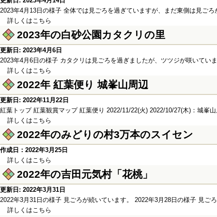
更新日: 2023年4月14日
2023年4月13日の様子 全体では見ごろを過ぎていますが、まだ東側は見ごろが
詳しくはこちら
2023年の白砂公園カタクリの里
更新日: 2023年4月6日
2023年4月6日の様子 カタクリは見ごろを過ぎましたが、ツツジが咲いていました
詳しくはこちら
2022年 紅葉便り 城峯山周辺
更新日: 2022年11月22日
紅葉トップ 紅葉観賞マップ 紅葉便り 2022/11/22(火) 2022/10/27(
詳しくはこちら
2022年のみどりの村3万本のスイセン
作成日：2022年3月25日
詳しくはこちら
2022年の吉田元気村「花桃」
更新日: 2022年3月31日
2022年3月31日の様子 見ごろが続いています。 2022年3月28日の様子 見ごろ
詳しくはこちら