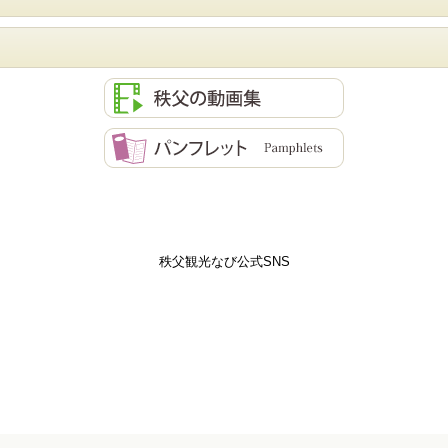
秩父観光なび公式SNS