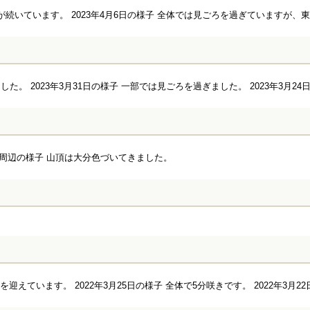
続いています。 2023年4月6日の様子 全体では見ごろを過ぎていますが、東側は
。 2023年3月31日の様子 一部では見ごろを過ぎました。 2023年3月24日
木)：城峯山周辺の様子 山頂は大分色づいてきました。
を迎えています。 2022年3月25日の様子 全体で5分咲きです。 2022年3月22日