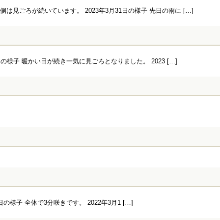
見ごろが続いています。 2023年3月31日の様子 先日の雨に […]
の様子 暖かい日が続き一気に見ごろとなりました。 2023 […]
の様子 全体で3分咲きです。 2022年3月1 […]