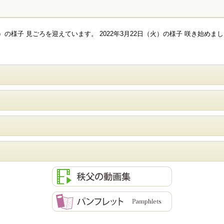
金）の様子 見ごろを迎えています。 2022年3月22日（火）の様子 咲き始めました