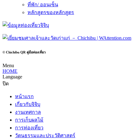
ที่พัก/ ออนเซ็น
หลักสูตรของหลักสูตร
© Chichibu QR คู่มือท่องเที่ยว
Menu
HOME
Language
ปิด
หน้าแรก
เกี่ยวกับจิจิบุ
งานเทศกาล
การเก็บผลไม้
การท่องเที่ยว
วัตนธรรมและประวัติศาสตร์