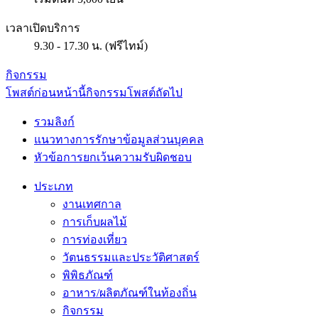
เวลาเปิดบริการ
9.30 - 17.30 น. (ฟรีไทม์)
กิจกรรม
โพสต์ก่อนหน้านี้
กิจกรรม
โพสต์ถัดไป
รวมลิงก์
แนวทางการรักษาข้อมูลส่วนบุคคล
หัวข้อการยกเว้นความรับผิดชอบ
ประเภท
งานเทศกาล
การเก็บผลไม้
การท่องเที่ยว
วัตนธรรมและประวัติศาสตร์
พิพิธภัณฑ์
อาหาร/ผลิตภัณฑ์ในท้องถิ่น
กิจกรรม