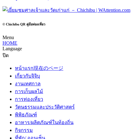
© Chichibu QR คู่มือท่องเที่ยว
Menu
HOME
Language
ปิด
หน้าแรก
現在のページ
เกี่ยวกับจิจิบุ
งานเทศกาล
การเก็บผลไม้
การท่องเที่ยว
วัตนธรรมและประวัติศาสตร์
พิพิธภัณฑ์
อาหาร/ผลิตภัณฑ์ในท้องถิ่น
กิจกรรม
ที่พัก/ ออนเซ็น