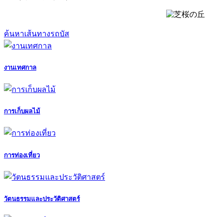
ค้นหาเส้นทางรถบัส
งานเทศกาล
การเก็บผลไม้
การท่องเที่ยว
วัตนธรรมและประวัติศาสตร์