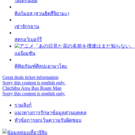
ไฮเดรนเยีย
พิงก์มอส (สวนฮิตสึจิยามะ)
เช่าจักรยาน
สตรอว์เบอร์รี
แอนิเมชัน
พิพิธภัณฑ์ศิลปะยามาโตะ
Great deals ticket information
Sorry this content is english only.
Chichibu Area Bus Route Map
Sorry this content is english only.
รวมลิงก์
แนวทางการรักษาข้อมูลส่วนบุคคล
หัวข้อการยกเว้นความรับผิดชอบ