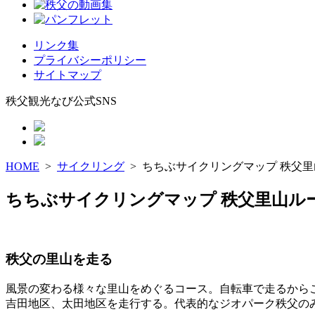
リンク集
プライバシーポリシー
サイトマップ
秩父観光なび公式SNS
HOME
>
サイクリング
> ちちぶサイクリングマップ 秩父
ちちぶサイクリングマップ 秩父里山ル
秩父の里山を走る
風景の変わる様々な里山をめぐるコース。自転車で走るから
吉田地区、太田地区を走行する。代表的なジオパーク秩父の