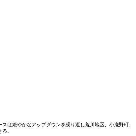
ースは緩やかなアップダウンを繰り返し荒川地区、小鹿野町、
きる。