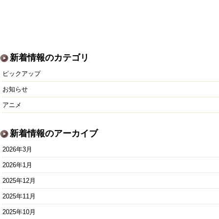
新着情報のカテゴリ
ピックアップ
お知らせ
アニメ
新着情報のアーカイブ
2026年3月
2026年1月
2025年12月
2025年11月
2025年10月