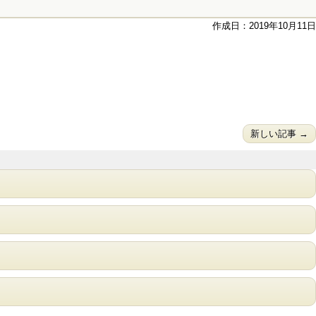
作成日：2019年10月11日
新しい記事 →