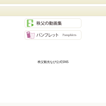
秩父観光なび公式SNS