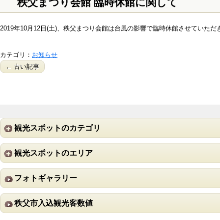
秩父まつり会館 臨時休館に関して
2019年10月12日(土)、秩父まつり会館は台風の影響で臨時休館させていた
カテゴリ：
お知らせ
← 古い記事
観光スポットのカテゴリ
観光スポットのエリア
フォトギャラリー
秩父市入込観光客数値