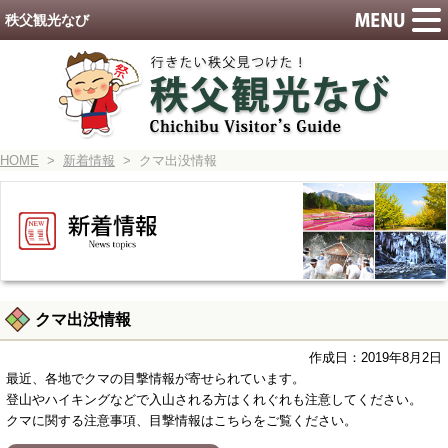
秩父観光なび
HOME
>
新着情報
> クマ出没情報
クマ出没情報
作成日：2019年8月2日
最近、各地でクマの目撃情報が寄せられています。
登山やハイキングなどで入山される方はくれぐれも注意してください。
クマに関する注意事項、目撃情報はこちらをご覧ください。