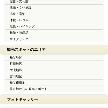
歴史・文化財
観光・文化施設
温泉・宿泊
体験・レジャー
散策・ハイキング
味覚・特産品
サイクリング
観光スポットのエリア
秩父地区
荒川地区
大滝地区
吉田地区
秩父市街地
現在地からの観光スポット
フォトギャラリー