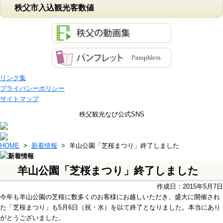
秩父市入込観光客数値
リンク集
プライバシーポリシー
サイトマップ
秩父観光なび公式SNS
HOME
>
新着情報
> 羊山公園「芝桜まつり」終了しました
羊山公園「芝桜まつり」終了しました
作成日：2015年5月7日
今年も羊山公園の芝桜に数多くのお客様にお越しいただき、盛大に開催され
た「芝桜まつり」も5月6日（祝・水）を以て終了となりました。本当にあり
がとうございました。