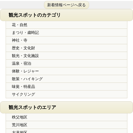
新着情報ページへ戻る
観光スポットのカテゴリ
花・自然
まつり・歳時記
神社・寺
歴史・文化財
観光・文化施設
温泉・宿泊
体験・レジャー
散策・ハイキング
味覚・特産品
サイクリング
観光スポットのエリア
秩父地区
荒川地区
大滝地区