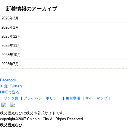
新着情報のアーカイブ
2026年3月
2026年1月
2025年12月
2025年11月
2025年10月
2025年7月
Facebook
X (旧 Twitter)
LINEで送る
｜
リンク集
｜
プライバシーポリシー
｜
免責事項
｜
サイトマップ
｜
秩父観光なびは秩父市公式サイトです。
copyright©2007 Chichibu City All Rights Reserved.
秩父観光なび