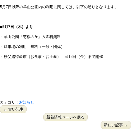
5月7日以降の羊山公園内の利用に関しては、以下の通りとなります。
■5月7日（木）より
・羊山公園「芝桜の丘」入園料無料
・駐車場の利用 無料（一般・団体）
・秩父路特産市（お食事・お土産） 5月8日（金）まで開催
カテゴリ：
お知らせ
← 古い記事
新着情報ページへ戻る
新しい記事 →