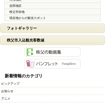
吉田地区
秩父市街地
現在地からの観光スポット
フォトギャラリー
秩父市入込観光客数値
新着情報のカテゴリ
ピックアップ
お知らせ
アニメ