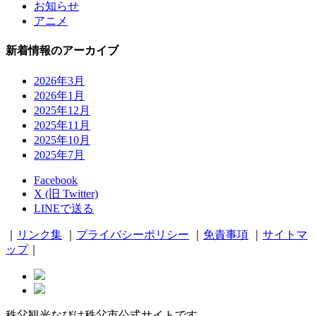
お知らせ
アニメ
新着情報のアーカイブ
2026年3月
2026年1月
2025年12月
2025年11月
2025年10月
2025年7月
Facebook
X (旧 Twitter)
LINEで送る
｜
リンク集
｜
プライバシーポリシー
｜
免責事項
｜
サイトマ
ップ
｜
秩父観光なびは秩父市公式サイトです。