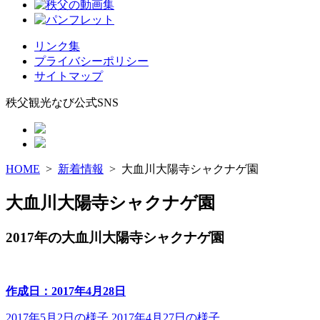
リンク集
プライバシーポリシー
サイトマップ
秩父観光なび公式SNS
HOME
>
新着情報
> 大血川大陽寺シャクナゲ園
大血川大陽寺シャクナゲ園
2017年の大血川大陽寺シャクナゲ園
作成日：2017年4月28日
2017年5月2日の様子 2017年4月27日の様子